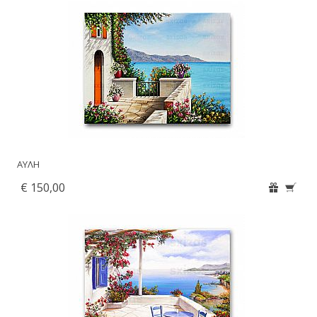
ΑΥΛΗ
€ 150,00