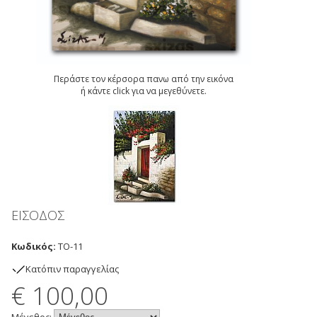
Περάστε τον κέρσορα πανω από την εικόνα
ή κάντε click για να μεγεθύνετε.
ΕΙΣΟΔΟΣ
Κωδικός:
TO-11
Kατόπιν παραγγελίας
€ 100,00
Μέγεθος: