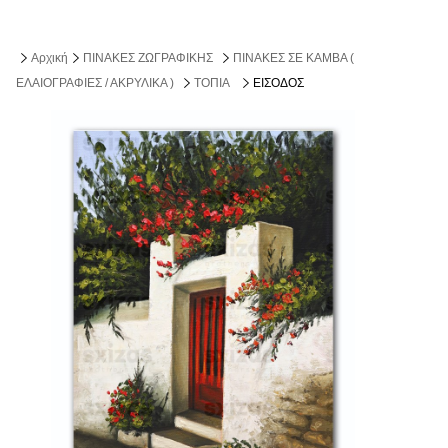
Αρχική
ΠΙΝΑΚΕΣ ΖΩΓΡΑΦΙΚΗΣ
ΠΙΝΑΚΕΣ ΣΕ ΚΑΜΒΑ (
ΕΛΑΙΟΓΡΑΦΙΕΣ / ΑΚΡΥΛΙΚΑ )
ΤΟΠΙΑ
ΕΙΣΟΔΟΣ