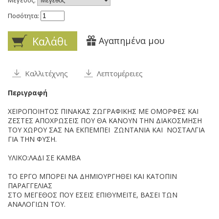
Ποσότητα:
Καλάθι
Αγαπημένα μου
Καλλιτέχνης
Λεπτομέρειες
Περιγραφή
ΧΕΙΡΟΠΟΙΗΤΟΣ ΠΙΝΑΚΑΣ ΖΩΓΡΑΦΙΚΗΣ ΜΕ ΟΜΟΡΦΕΣ ΚΑΙ
ΖΕΣΤΕΣ ΑΠΟΧΡΩΣΕΙΣ ΠΟΥ ΘΑ ΚΑΝΟΥΝ ΤΗΝ ΔΙΑΚΟΣΜΗΣΗ
ΤΟΥ ΧΩΡΟΥ ΣΑΣ ΝΑ ΕΚΠΕΜΠΕΙ ΖΩΝΤΑΝΙΑ ΚΑΙ ΝΟΣΤΑΛΓΙΑ
ΓΙΑ ΤΗΝ ΦΥΣΗ.
ΥΛΙΚΟ:ΛΑΔΙ ΣΕ ΚΑΜΒΑ
ΤΟ ΕΡΓΟ ΜΠΟΡΕΙ ΝΑ ΔΗΜΙΟΥΡΓΗΘΕΙ ΚΑΙ ΚΑΤΟΠΙΝ
ΠΑΡΑΓΓΕΛΙΑΣ
ΣΤΟ ΜΕΓΕΘΟΣ ΠΟΥ ΕΣΕΙΣ ΕΠΙΘΥΜΕΙΤΕ, ΒΑΣΕΙ ΤΩΝ
ΑΝΑΛΟΓΙΩΝ ΤΟΥ.