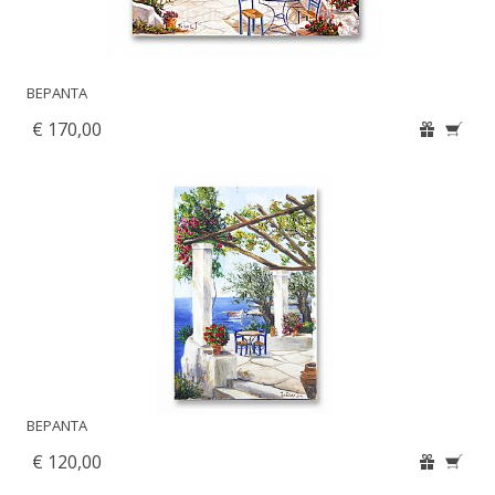
ΒΕΡΑΝΤΑ
€ 170,00
ΒΕΡΑΝΤΑ
€ 120,00