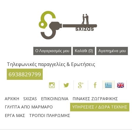
Ο Λογαριασμός μου
Καλάθι
(0)
Αγαπημένα μου
Τηλεφωνικές παραγγελίες & Ερωτήσεις
6938829799
ΑΡΧΙΚΗ
SXIZAS
ΕΠΙΚΟΙΝΩΝΙΑ
ΠΙΝΑΚΕΣ ΖΩΓΡΑΦΙΚΗΣ
ΓΛΥΠΤΑ ΑΠΟ ΜΑΡΜΑΡΟ
ΥΠΗΡΕΣΙΕΣ / ΔΩΡΑ ΤΕΧΝΗΣ
ΕΡΓΑ ΜΑΣ
ΤΡΟΠΟΙ ΠΛΗΡΩΜΗΣ