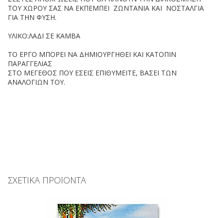
ΤΟΥ ΧΩΡΟΥ ΣΑΣ ΝΑ ΕΚΠΕΜΠΕΙ ΖΩΝΤΑΝΙΑ ΚΑΙ ΝΟΣΤΑΛΓΙΑ
ΓΙΑ ΤΗΝ ΦΥΣΗ.
ΥΛΙΚΟ:ΛΑΔΙ ΣΕ ΚΑΜΒΑ
ΤΟ ΕΡΓΟ ΜΠΟΡΕΙ ΝΑ ΔΗΜΙΟΥΡΓΗΘΕΙ ΚΑΙ ΚΑΤΟΠΙΝ
ΠΑΡΑΓΓΕΛΙΑΣ
ΣΤΟ ΜΕΓΕΘΟΣ ΠΟΥ ΕΣΕΙΣ ΕΠΙΘΥΜΕΙΤΕ, ΒΑΣΕΙ ΤΩΝ
ΑΝΑΛΟΓΙΩΝ ΤΟΥ.
ΣΧΕΤΙΚΑ ΠΡΟΪΟΝΤΑ