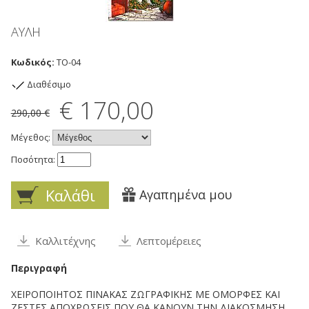
ΑΥΛΗ
Κωδικός:
TO-04
Διαθέσιμο
€ 170,00
290,00 €
Μέγεθος:
Ποσότητα:
Καλάθι
Αγαπημένα μου
Καλλιτέχνης
Λεπτομέρειες
Περιγραφή
ΧΕΙΡΟΠΟΙΗΤΟΣ ΠΙΝΑΚΑΣ ΖΩΓΡΑΦΙΚΗΣ ΜΕ ΟΜΟΡΦΕΣ ΚΑΙ
ΖΕΣΤΕΣ ΑΠΟΧΡΩΣΕΙΣ ΠΟΥ ΘΑ ΚΑΝΟΥΝ ΤΗΝ ΔΙΑΚΟΣΜΗΣΗ