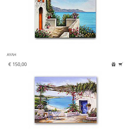
ΑΥΛΗ
€ 150,00