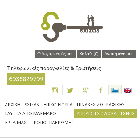
Ο Λογαριασμός μου
Καλάθι
(0)
Αγαπημένα μου
Τηλεφωνικές παραγγελίες & Ερωτήσεις
6938829799
ΑΡΧΙΚΗ
SXIZAS
ΕΠΙΚΟΙΝΩΝΙΑ
ΠΙΝΑΚΕΣ ΖΩΓΡΑΦΙΚΗΣ
ΓΛΥΠΤΑ ΑΠΟ ΜΑΡΜΑΡΟ
ΥΠΗΡΕΣΙΕΣ / ΔΩΡΑ ΤΕΧΝΗΣ
ΕΡΓΑ ΜΑΣ
ΤΡΟΠΟΙ ΠΛΗΡΩΜΗΣ