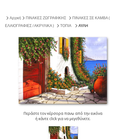
Αρχική
ΠΙΝΑΚΕΣ ΖΩΓΡΑΦΙΚΗΣ
ΠΙΝΑΚΕΣ ΣΕ ΚΑΜΒΑ (
ΕΛΑΙΟΓΡΑΦΙΕΣ / ΑΚΡΥΛΙΚΑ )
ΤΟΠΙΑ
ΑΥΛΗ
Περάστε τον κέρσορα πανω από την εικόνα
ή κάντε click για να μεγεθύνετε.