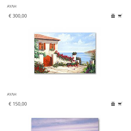
ΑΥΛΗ
€ 300,00
ΑΥΛΗ
€ 150,00