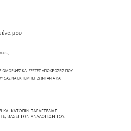
μένα μου
ειες
Ε ΟΜΟΡΦΕΣ ΚΑΙ ΖΕΣΤΕΣ ΑΠΟΧΡΩΣΕΙΣ ΠΟΥ
Υ ΣΑΣ ΝΑ ΕΚΠΕΜΠΕΙ ΖΩΝΤΑΝΙΑ ΚΑΙ
 ΚΑΙ ΚΑΤΟΠΙΝ ΠΑΡΑΓΓΕΛΙΑΣ
ΤΕ, ΒΑΣΕΙ ΤΩΝ ΑΝΑΛΟΓΙΩΝ ΤΟΥ.