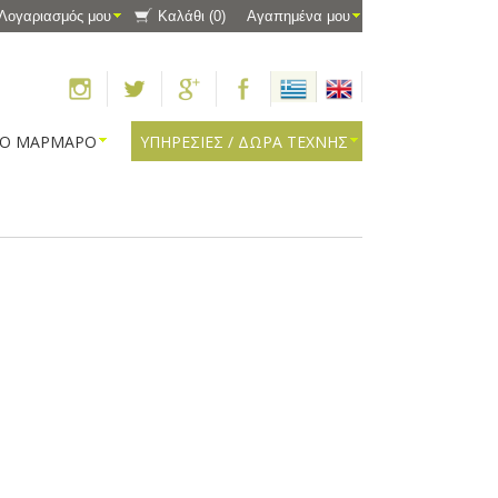
Λογαριασμός μου
Καλάθι
(0)
Αγαπημένα μου
ΠΟ ΜΑΡΜΑΡΟ
ΥΠΗΡΕΣΙΕΣ / ΔΩΡΑ ΤΕΧΝΗΣ