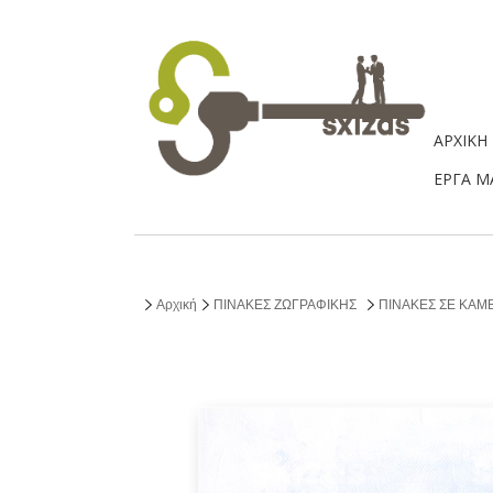
ΑΡΧΙΚΗ
ΕΡΓΑ Μ
Αρχική
ΠΙΝΑΚΕΣ ΖΩΓΡΑΦΙΚΗΣ
ΠΙΝΑΚΕΣ ΣΕ ΚΑΜΒΑ