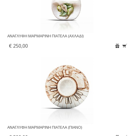
ΑΝΑΓΛΥΦΗ ΜΑΡΜΑΡΙΝΗ ΠΙΑΤΕΛΑ (ΑΧΛΑΔΙ)
€ 250,00
ΑΝΑΓΛΥΦΗ ΜΑΡΜΑΡΙΝΗ ΠΙΑΤΕΛΑ (ΠΙΑΝΟ)