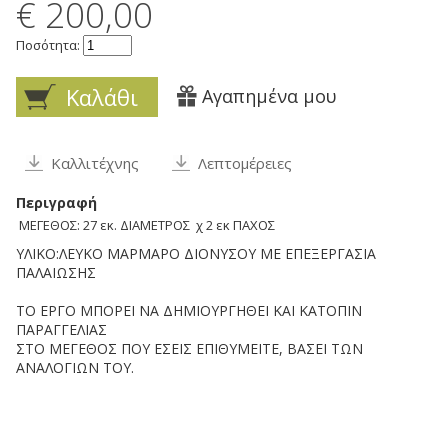
€ 200,00
Ποσότητα:
Καλάθι
Αγαπημένα μου
Καλλιτέχνης
Λεπτομέρειες
Περιγραφή
ΜΕΓΕΘΟΣ: 27 εκ. ΔΙΑΜΕΤΡΟΣ χ 2 εκ ΠΑΧΟΣ
ΥΛΙΚΟ:ΛΕΥΚΟ ΜΑΡΜΑΡΟ ΔΙΟΝΥΣΟΥ ΜΕ ΕΠΕΞΕΡΓΑΣΙΑ
ΠΑΛΑΙΩΣΗΣ
ΤΟ ΕΡΓΟ ΜΠΟΡΕΙ ΝΑ ΔΗΜΙΟΥΡΓΗΘΕΙ ΚΑΙ ΚΑΤΟΠΙΝ
ΠΑΡΑΓΓΕΛΙΑΣ
ΣΤΟ ΜΕΓΕΘΟΣ ΠΟΥ ΕΣΕΙΣ ΕΠΙΘΥΜΕΙΤΕ, ΒΑΣΕΙ ΤΩΝ
ΑΝΑΛΟΓΙΩΝ ΤΟΥ.