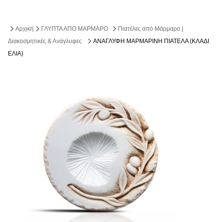
Αρχική
ΓΛΥΠΤΑ ΑΠΟ ΜΑΡΜΑΡΟ
Πιατέλες από Μάρμαρο |
Διακοσμητικές & Ανάγλυφες
ΑΝΑΓΛΥΦΗ ΜΑΡΜΑΡΙΝΗ ΠΙΑΤΕΛΑ (ΚΛΑΔΙ
ΕΛΙΑ)