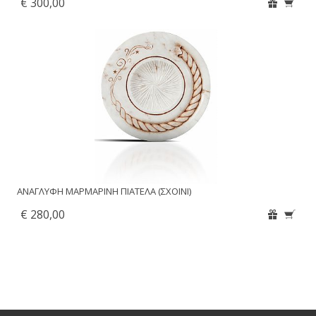
€ 300,00
ΑΝΑΓΛΥΦΗ ΜΑΡΜΑΡΙΝΗ ΠΙΑΤΕΛΑ (ΣΧΟΙΝΙ)
€ 280,00