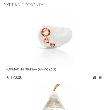
ΣΧΕΤΙΚΑ ΠΡΟΪΟΝΤΑ
ΜΑΡΜΑΡΙΝΗ ΠΙΑΤΕΛΑ (ΑΜΜΟΥΔΙΑ)
€ 180,00