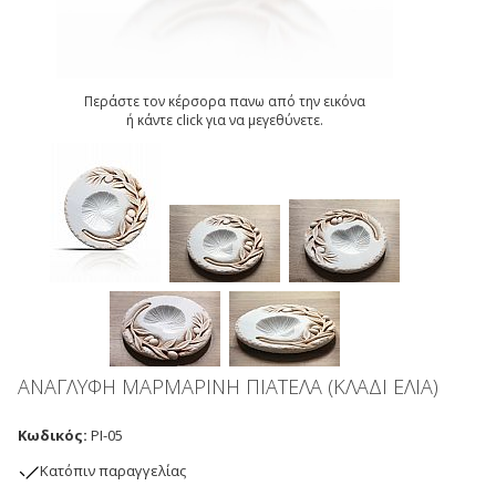
Περάστε τον κέρσορα πανω από την εικόνα
ή κάντε click για να μεγεθύνετε.
ΑΝΑΓΛΥΦΗ ΜΑΡΜΑΡΙΝΗ ΠΙΑΤΕΛΑ (ΚΛΑΔΙ ΕΛΙΑ)
Κωδικός:
PI-05
Kατόπιν παραγγελίας