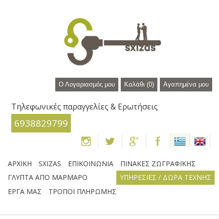
Ο Λογαριασμός μου
Καλάθι
(0)
Αγαπημένα μου
Τηλεφωνικές παραγγελίες & Ερωτήσεις
6938829799
ΑΡΧΙΚΗ
SXIZAS
ΕΠΙΚΟΙΝΩΝΙΑ
ΠΙΝΑΚΕΣ ΖΩΓΡΑΦΙΚΗΣ
ΓΛΥΠΤΑ ΑΠΟ ΜΑΡΜΑΡΟ
ΥΠΗΡΕΣΙΕΣ / ΔΩΡΑ ΤΕΧΝΗΣ
ΕΡΓΑ ΜΑΣ
ΤΡΟΠΟΙ ΠΛΗΡΩΜΗΣ